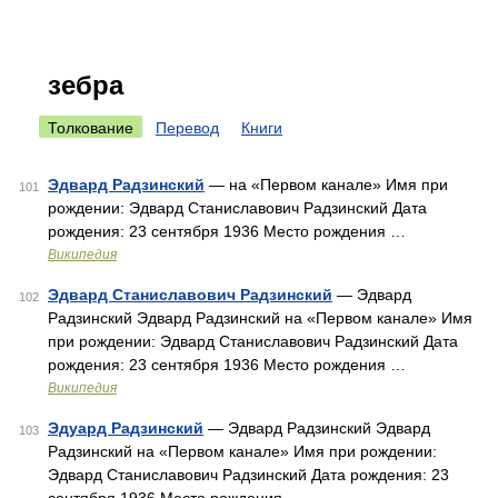
зебра
Толкование
Перевод
Книги
Эдвард Радзинский
— на «Первом канале» Имя при
101
рождении: Эдвард Станиславович Радзинский Дата
рождения: 23 сентября 1936 Место рождения …
Википедия
Эдвард Станиславович Радзинский
— Эдвард
102
Радзинский Эдвард Радзинский на «Первом канале» Имя
при рождении: Эдвард Станиславович Радзинский Дата
рождения: 23 сентября 1936 Место рождения …
Википедия
Эдуард Радзинский
— Эдвард Радзинский Эдвард
103
Радзинский на «Первом канале» Имя при рождении:
Эдвард Станиславович Радзинский Дата рождения: 23